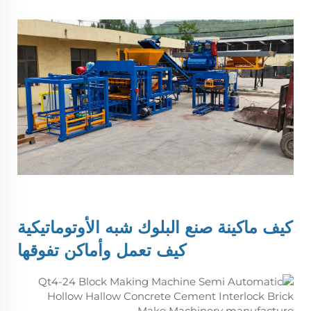
كيف
ماكينة صنع البلوك شبه الأوتوماتيكية
كيف تعمل وأماكن تفوقها