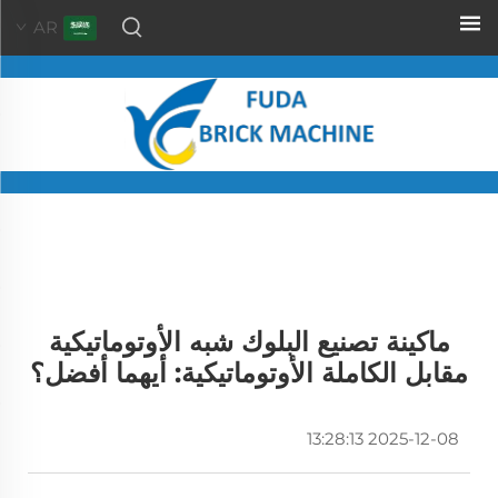
AR
ماكينة تصنيع البلوك شبه الأوتوماتيكية
مقابل الكاملة الأوتوماتيكية: أيهما أفضل؟
2025-12-08 13:28:13