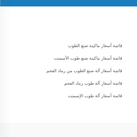
قائمة أسعار ماكينة صنع الطوب
قائمة أسعار ماكينة صنع طوب الأسمنت
قائمة أسعار آلة صنع الطوب من رماد الفحم
قائمة أسعار آلة طوب رماد الفحم
قائمة أسعار آلة طوب الإسمنت