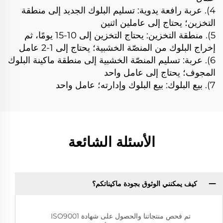
4). عربة رافعة يدوية: تسليم البلوك الجديد إلى منطقة
التخزين؛ يحتاج إلى عاملين اثنين
5). منطقة التخزين: يحتاج التخزين إلى 10-15 يومًا، ثم
إخراج البلوك من المنصّة الخشبية؛ يحتاج إلى 1-2 عامل
6). عربة: تسليم المنصّة الخشبية إلى منطقة ماكينة البلوك
المجوف؛ يحتاج إلى عامل واحد
7). بيع البلوك: بيع البلوك وإدارته؛ عامل واحد
الأسئلة الشائعة
كيف يمكنني الوثوق بجودة ماكيناتكم؟
تم فحص منتجاتنا والحصول على شهادة ISO9001