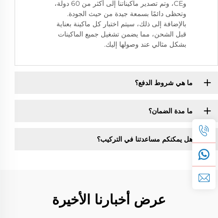
وCE، وتم تصدير ماكيناتنا إلى أكثر من 60 دولة،
وتحظى دائمًا بسمعة جيدة من حيث الجودة.
بالإضافة إلى ذلك، سيتم اختبار كل ماكينة بعناية
قبل الشحن، مما يضمن تشغيل جميع الماكينات
بشكل مثالي عند وصولها إليك.
ما هي شروط الدفع؟
ما مدة الضمان؟
هل يمكنكم مساعدتنا في التركيب؟
عرض أخبارنا الأخيرة