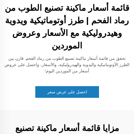
قائمة أسعار ماكينة تصنيع الطوب من
رماد الفحم | طرز أوتوماتيكية ويدوية
وهيدروليكية مع الأسعار وعروض
الموردين
تحقق من قائمة أسعار ماكينة تصنيع الطوب من رماد الفحم. قارن بين
الطرز الأوتوماتيكية واليدوية والهيدروليكية، والأسعار، واحصل على عروض
أسعار من الموردين اليوم!
احصل على عرض سعر
مزايا قائمة أسعار ماكينة تصنيع