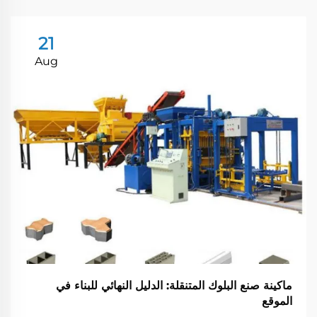
21
Aug
ماكينة صنع البلوك المتنقلة: الدليل النهائي للبناء في
الموقع