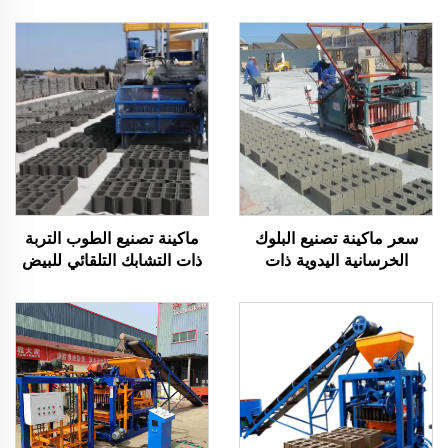
سعر ماكينة تصنيع البلوك
ماكينة تصنيع الطوب التربة
الخرسانية اليدوية ذات
ذات التشابك التلقائي للبيض
الطفافة العالية للبيض الديزل
الديزل ماكينة تصنيع البلوك
الخرسانية ذات التشابك
التلقائي للسيارات