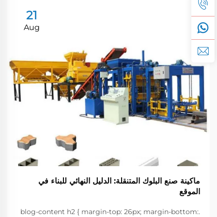
21
Aug
ماكينة صنع البلوك المتنقلة: الدليل النهائي للبناء في
الموقع
.blog-content h2 { margin-top: 26px; margin-bottom: