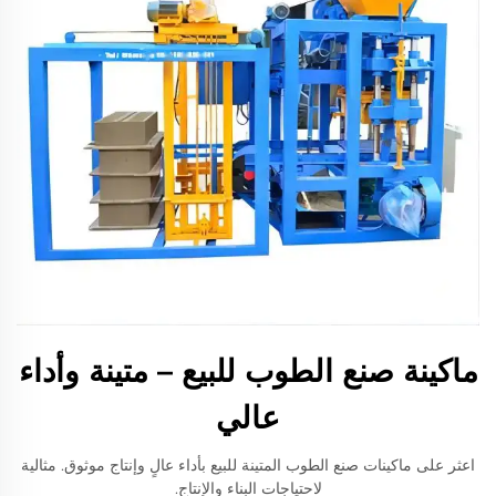
ماكينة صنع الطوب للبيع – متينة وأداء
عالي
اعثر على ماكينات صنع الطوب المتينة للبيع بأداء عالٍ وإنتاج موثوق. مثالية
لاحتياجات البناء والإنتاج.