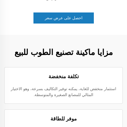
احصل على عرض سعر
مزايا ماكينة تصنيع الطوب للبيع
تكلفة منخفضة
استثمار منخفض للغاية، يمكنه توفير التكاليف بسرعة، وهو الاختيار
المثالي للمصانع الصغيرة والمتوسطة.
موفر للطاقة