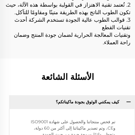
2. تُعتمد تقنية الاهتزاز في القولبة بواسطة هذه الآلة، حيث
تكون الطوب الناتج بهذه الطريقة متينًا ومقاومًا للتآكل.
3. قوالب الطوب عالية الجودة تستخدم الشركة أحدث
تقنيات القطع
وتقنيات المعالجة الحرارية لضمان جودة المنتج وضمان
راحة العملاء.
الأسئلة الشائعة
كيف يمكنني الوثوق بجودة ماكيناتكم؟
تم فحص منتجاتنا والحصول على شهادة ISO9001
وCE، وتم تصدير ماكيناتنا إلى أكثر من 60 دولة،
وتحظى دائمًا بسمعة جيدة من حيث الجودة.