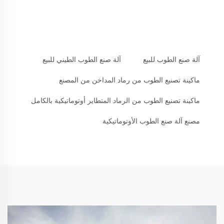
آلة صنع الطوب للبيع
آلة صنع الطوب الطيني للبيع
ماكينة تصنيع الطوب من رماد المداخن من المصنع
ماكينة تصنيع الطوب من الرماد المتطاير أوتوماتيكية بالكامل
مصنع آلة صنع الطوب الأوتوماتيكية