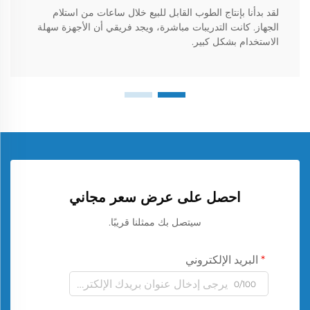
لقد بدأنا بإنتاج الطوب القابل للبيع خلال ساعات من استلام
الجهاز. كانت التدريبات مباشرة، ويجد فريقي أن الأجهزة سهلة
الاستخدام بشكل كبير.
احصل على عرض سعر مجاني
سيتصل بك ممثلنا قريبًا.
البريد الإلكتروني
0/100