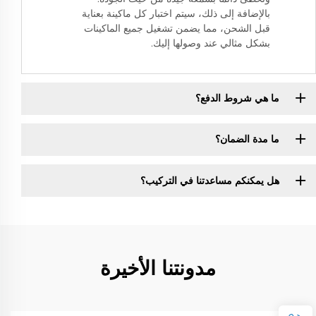
بالإضافة إلى ذلك، سيتم اختبار كل ماكينة بعناية
قبل الشحن، مما يضمن تشغيل جميع الماكينات
بشكل مثالي عند وصولها إليك.
ما هي شروط الدفع؟
ما مدة الضمان؟
هل يمكنكم مساعدتنا في التركيب؟
مدونتنا الأخيرة