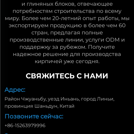
и глиняных блоков, отвечающее
потребностям строительства по всему
миру. Более чем 20-летний опыт работы, мы
экспортируем продукцию в более чем 60
стран, предлагая полные
производственные линии, услуги ODM и
поддержку за рубежом. Получите
надежное решение для производства
кирпичей уже сегодня.
СВЯЖИТЕСЬ С НАМИ
Адрес:
Район Чжуаньбу, уезд Иньань, город Линьи,
провинция Шаньдун, Китай
Позвоните сейчас:
+86-15263979996