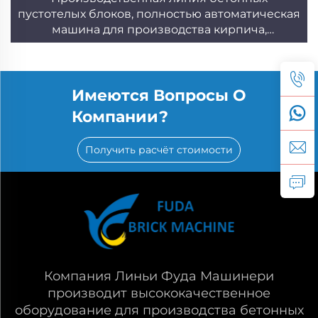
пустотелых блоков, полностью автоматическая
машина для производства кирпича,
производитель
Имеются Вопросы О
Компании?
Получить расчёт стоимости
Компания Линьи Фуда Машинери
производит высококачественное
оборудование для производства бетонных