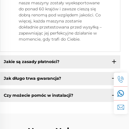
nasze maszyny zostały wyeksportowane
do ponad 60 krajów i zawsze cieszą się
dobrą renomą pod względem jakości. Co
więcej, każda maszyna zostanie
dokładnie przetestowana przed wysyłką –
zapewniając jej perfekcyjne działanie w
momencie, gdy trafi do Ciebie.
Jakie są zasady płatności?
Jak długo trwa gwarancja?
Czy możecie pomóc w instalacji?