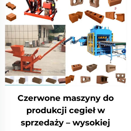
Czerwone maszyny do
produkcji cegieł w
sprzedaży – wysokiej