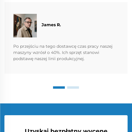
James R.
Po przejściu na tego dostawcę czas pracy naszej
maszyny wzrósł o 40%. Ich sprzęt stanowi
podstawę naszej linii produkcyjnej.
Uzyskaj bezpłatny wycenę