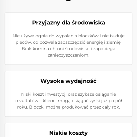
Przyjazny dla środowiska
Nie używa ognia do wypalania bloczków i nie buduje
pieców, co pozwala zaoszczędzić energię i ziemię.
Brak komina chroni środowisko i zapobiega
zanieczyszczeniom.
Wysoka wydajność
Niski koszt inwestycji oraz szybsze osiąganie
rezultatów – klienci mogą osiągać zyski już po pół
roku. Bloczki można produkować przez cały rok.
Niskie koszty