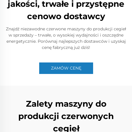
jakości, trwałe i przystępne
cenowo dostawcy
Znajdź niezawodne czerwone maszyny do produkcji cegieł
w sprzedaży – trwałe, o wysokiej wydajności i oszczędne
energetycznie. Porównaj najlepszych dostawców i uzyskaj
cenę fabryczną już dziś!
ZAMÓW CENĘ
Zalety maszyny do
produkcji czerwonych
cegieł