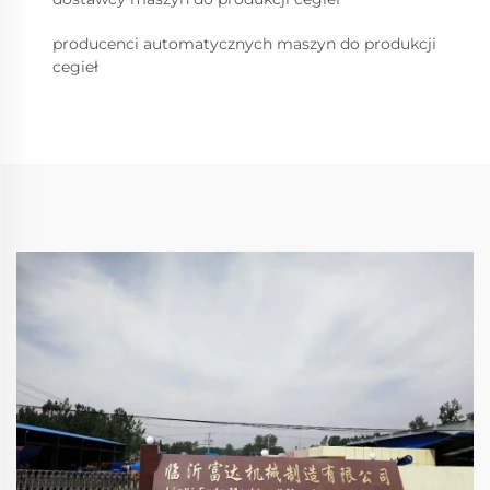
producenci automatycznych maszyn do produkcji
cegieł