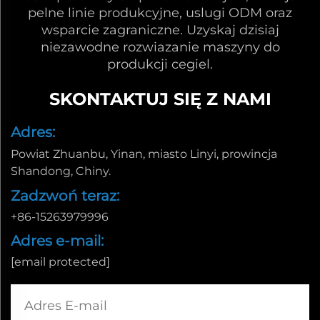
pelne linie produkcyjne, uslugi ODM oraz
wsparcie zagraniczne. Uzyskaj dzisiaj
niezawodne rozwiazanie maszyny do
produkcji cegiel.
SKONTAKTUJ SIĘ Z NAMI
Adres:
Powiat Zhuanbu, Yinan, miasto Linyi, prowincja
Shandong, Chiny.
Zadzwoń teraz:
+86-15263979996
Adres e-mail:
[email protected]