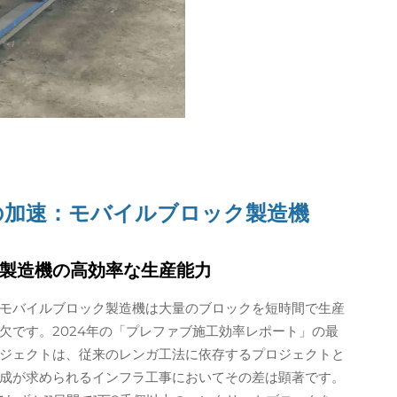
の加速：モバイルブロック製造機
製造機の高効率な生産能力
モバイルブロック製造機は大量のブロックを短時間で生産
欠です。2024年の「プレファブ施工効率レポート」の最
ジェクトは、従来のレンガ工法に依存するプロジェクトと
成が求められるインフラ工事においてその差は顕著です。