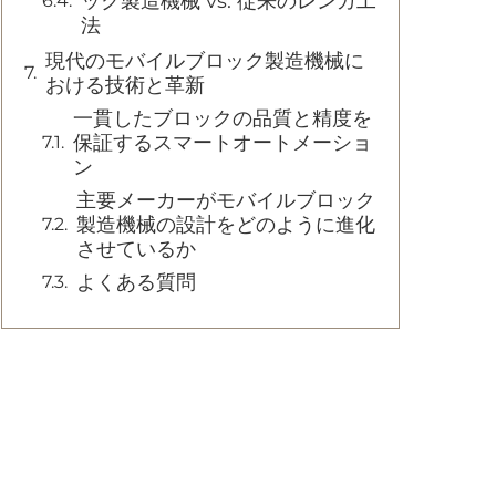
ック製造機械 vs. 従来のレンガ工
法
現代のモバイルブロック製造機械に
おける技術と革新
一貫したブロックの品質と精度を
保証するスマートオートメーショ
ン
主要メーカーがモバイルブロック
製造機械の設計をどのように進化
させているか
よくある質問