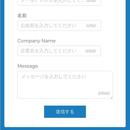
0/100
名前
0/100
Company Name
0/200
Message
0/1000
送信する