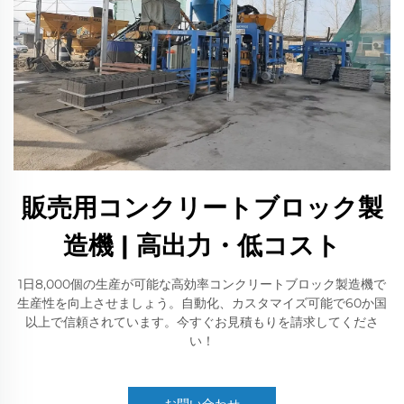
販売用コンクリートブロック製
造機 | 高出力・低コスト
1日8,000個の生産が可能な高効率コンクリートブロック製造機で
生産性を向上させましょう。自動化、カスタマイズ可能で60か国
以上で信頼されています。今すぐお見積もりを請求してくださ
い！