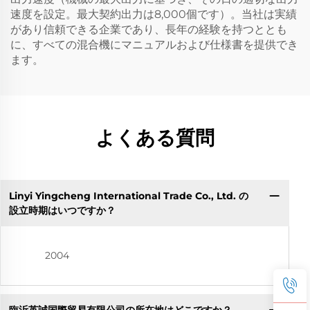
速度を設定。最大契約出力は8,000個です）。当社は実績
があり信頼できる企業であり、長年の経験を持つととも
に、すべての混合機にマニュアルおよび仕様書を提供でき
ます。
よくある質問
Linyi Yingcheng International Trade Co., Ltd. の
設立時期はいつですか？
2004
臨沂英誠国際貿易有限公司の所在地はどこですか？