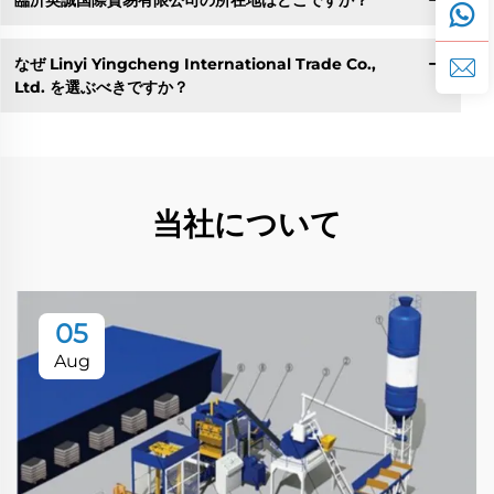
なぜ Linyi Yingcheng International Trade Co.,
Ltd. を選ぶべきですか？
当社について
05
Aug