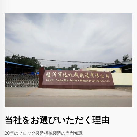
当社をお選びいただく理由
20年のブロック製造機械製造の専門知識