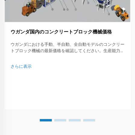
ウガンダ国内のコンクリートブロック機械価格
ウガンダにおける手動、半自動、全自動モデルのコンクリー
トブロック機械の最新価格を確認してください。生産能力、
ブランド、コストを比較し、貴社のニーズに最適なものを選
びましょう。
さらに表示