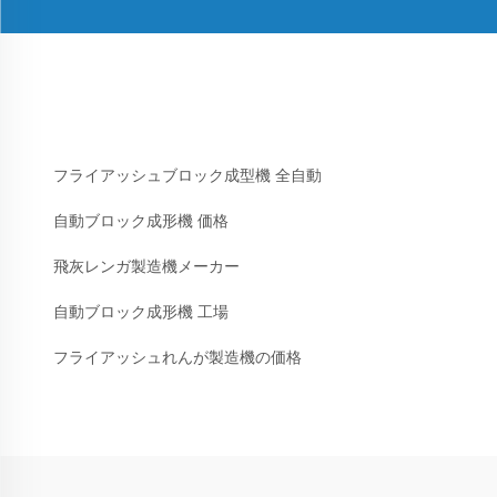
フライアッシュブロック成型機 全自動
自動ブロック成形機 価格
飛灰レンガ製造機メーカー
自動ブロック成形機 工場
フライアッシュれんが製造機の価格