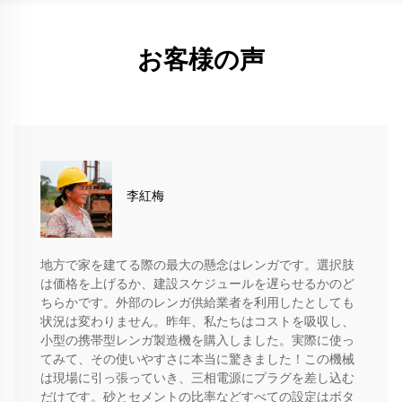
お客様の声
李紅梅
地方で家を建てる際の最大の懸念はレンガです。選択肢
は価格を上げるか、建設スケジュールを遅らせるかのど
ちらかです。外部のレンガ供給業者を利用したとしても
状況は変わりません。昨年、私たちはコストを吸収し、
小型の携帯型レンガ製造機を購入しました。実際に使っ
てみて、その使いやすさに本当に驚きました！この機械
は現場に引っ張っていき、三相電源にプラグを差し込む
だけです。砂とセメントの比率などすべての設定はボタ