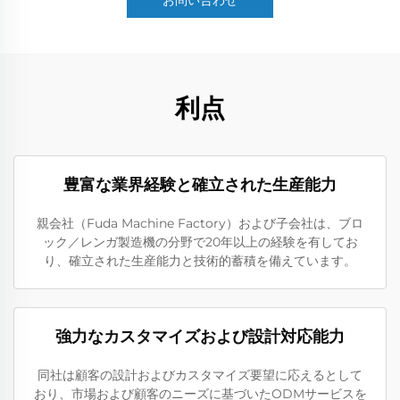
お問い合わせ
利点
豊富な業界経験と確立された生産能力
親会社（Fuda Machine Factory）および子会社は、ブロ
ック／レンガ製造機の分野で20年以上の経験を有してお
り、確立された生産能力と技術的蓄積を備えています。
強力なカスタマイズおよび設計対応能力
同社は顧客の設計およびカスタマイズ要望に応えるとして
おり、市場および顧客のニーズに基づいたODMサービスを