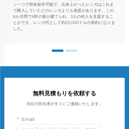
ン一つで簡単操作可能で、出来上がったレンガはこれま
で購入していたどのレンガよりも強度があります。この
6か月間で6軒の家が建てられ、3人の村人を支援するこ
とができ、レンガ代として約20,000ドルの節約になりま
した。
無料見積もりを依頼する
当社の担当者がすぐにご連絡いたします。
Email