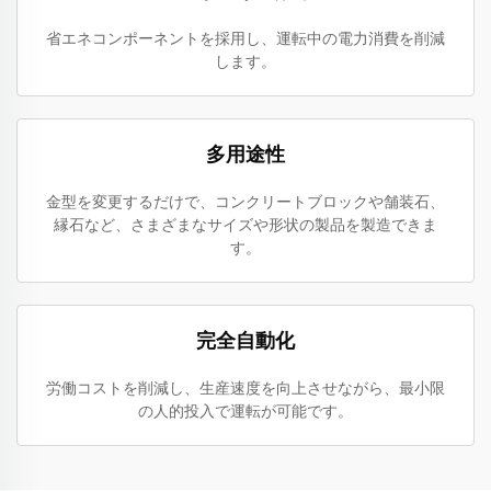
省エネコンポーネントを採用し、運転中の電力消費を削減
します。
多用途性
金型を変更するだけで、コンクリートブロックや舗装石、
縁石など、さまざまなサイズや形状の製品を製造できま
す。
完全自動化
労働コストを削減し、生産速度を向上させながら、最小限
の人的投入で運転が可能です。