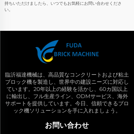
持ちいただけましたら、いつでもお気軽にお問い合わせくださ
い。
臨沂福達機械は、高品質なコンクリートおよび粘土
ブロック機を製造し、世界中の建設ニーズに対応し
ています。20年以上の経験を活かし、60カ国以上
に輸出し、フル生産ライン、ODMサービス、海外
サポートを提供しています。今日、信頼できるブロ
ック機ソリューションを手に入れましょう。
お問い合わせ