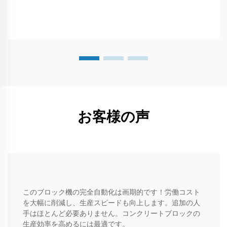
お客様の声
このブロック機の完全自動化は画期的です！労働コスト
を大幅に削減し、生産スピードも向上します。追加の人
手はほとんど必要ありません。コンクリートブロックの
生産効率を高めるには最適です。