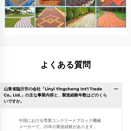
よくある質問
山東省臨沂市の会社「Linyi Yingcheng Int'l Trade
Co., Ltd.」の主な事業内容と、製造経験年数はどのくら
いですか。
中国における専業コンクリートブロック機械
メーカーで、25年の製造経験があります。