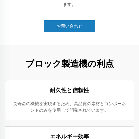
ます。
お問い合わせ
ブロック製造機の利点
耐久性と信頼性
長寿命の機械を実現するため、高品質の素材とコンポーネ
ントのみを使用して開発されています。
エネルギー効率