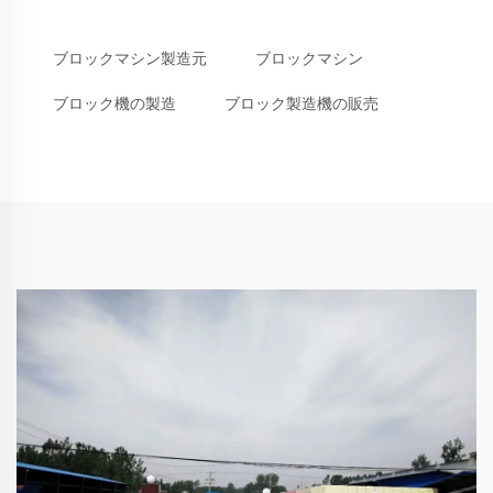
ブロックマシン製造元
ブロックマシン
ブロック機の製造
ブロック製造機の販売