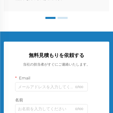
無料見積もりを依頼する
当社の担当者がすぐにご連絡いたします。
Email
0/100
名前
0/100