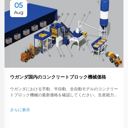
05
Aug
ウガンダ国内のコンクリートブロック機械価格
ウガンダにおける手動、半自動、全自動モデルのコンクリー
トブロック機械の最新価格を確認してください。生産能力、
ブランド、コストを比較し、貴社のニーズに最適なものを選
びましょう。
さらに表示