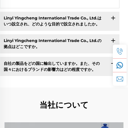
Linyi Yingcheng International Trade Co., Ltd.は
いつ設立され、どのような目的で設立されましたか。
Linyi Yingcheng International Trade Co., Ltd.の
拠点はどこですか。
自社の製品をどの国に輸出していますか。また、その
国々におけるブランドの影響力はどの程度ですか。
当社について