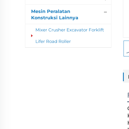
Mesin Peralatan
Konstruksi Lainnya
Mixer Crusher Excavator Forklift
Lifer Road Roller