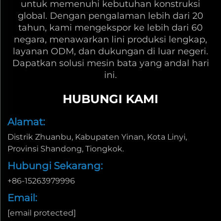
untuk memenuhi kebutuhan konstruksi
global. Dengan pengalaman lebih dari 20
tahun, kami mengekspor ke lebih dari 60
negara, menawarkan lini produksi lengkap,
layanan ODM, dan dukungan di luar negeri.
Dapatkan solusi mesin bata yang andal hari
ini.
HUBUNGI KAMI
Alamat:
Distrik Zhuanbu, Kabupaten Yinan, Kota Linyi,
Provinsi Shandong, Tiongkok.
Hubungi Sekarang:
+86-15263979996
Email:
[email protected]