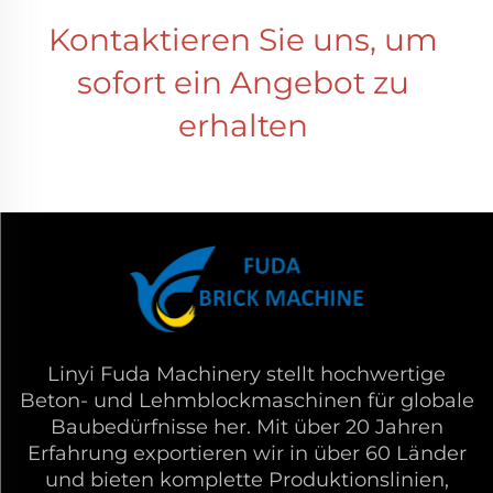
Kontaktieren Sie uns, um 
sofort ein Angebot zu 
erhalten 
Linyi Fuda Machinery stellt hochwertige
Beton- und Lehmblockmaschinen für globale
Baubedürfnisse her. Mit über 20 Jahren
Erfahrung exportieren wir in über 60 Länder
und bieten komplette Produktionslinien,