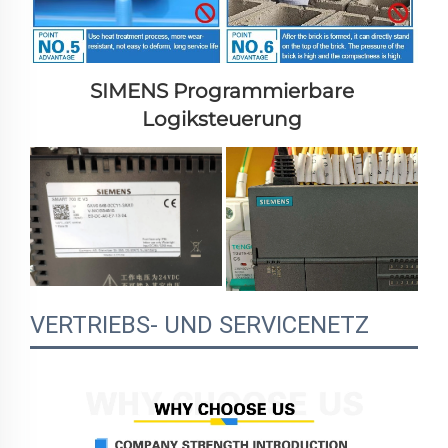
SIMENS 
Programmierbare 
Logiksteuerung 
VERTRIEBS- UND SERVICENETZ