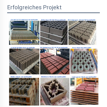
Erfolgreiches Projekt