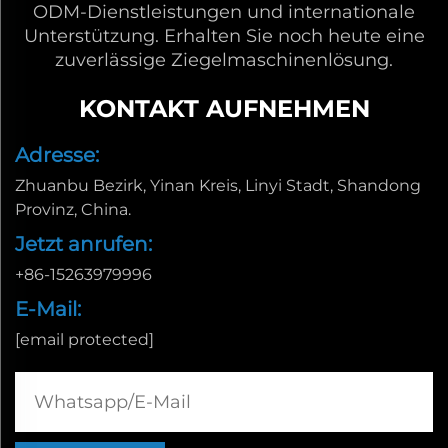
ODM-Dienstleistungen und internationale
Unterstützung. Erhalten Sie noch heute eine
zuverlässige Ziegelmaschinenlösung.
KONTAKT AUFNEHMEN
Adresse:
Zhuanbu Bezirk, Yinan Kreis, Linyi Stadt, Shandong
Provinz, China.
Jetzt anrufen:
+86-15263979996
E-Mail:
[email protected]