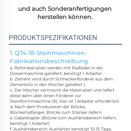
und auch Sonderanfertigungen 
herstellen können. 
PRODUKTSPEZIFIKATIONEN
1. QT4-18-Steinmaschinen-
Fabrikationsbeschreibung 
a. Rohmaterialien werden mit Radlader in die 
Dosiermaschine geliefert, benötigt 1 Arbeiter 
b. Zement wird durch Schneckenförderer aus dem 
Zementsilo in den Mischer geliefert ( 
c. Der Mischer vermischt die Materialien und liefert 
diese dann über einen Förderer zur 
Steinformmaschine (9), hier ist 1 Arbeiter erforderlich 
d. Nach dem Produzieren der Blöcke, 
Blockempfänger, Blöcke zum Stacker liefern 
e. Gabelstapler (Blöcke zum Aushärtebereich liefern, 
benötigt 1 Arbeiter) 
f. Aushärtebereich: Aushärten benötigt 10-15 Tage, 