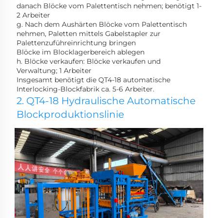
danach Blöcke vom Palettentisch nehmen; benötigt 1-
2 Arbeiter 
g. Nach dem Aushärten Blöcke vom Palettentisch 
nehmen, Paletten mittels Gabelstapler zur 
Palettenzuführeinrichtung bringen 
Blöcke im Blocklagerbereich ablegen 
h. Blöcke verkaufen: Blöcke verkaufen und 
Verwaltung; 1 Arbeiter 
Insgesamt benötigt die QT4-18 automatische 
Interlocking-Blockfabrik ca. 5-6 Arbeiter. 
2. QT4-18 Hydraulische Automatische 
Blockproduktionslinie 