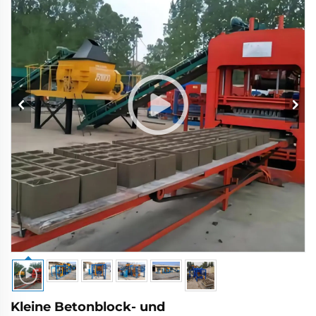
Kleine Betonblock- und