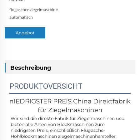
flugaschenziegelmaschine
automatisch
Angebot
anfordern
Beschreibung
PRODUKTOVERSICHT
nIEDRIGSTER PREIS
China Direktfabrik
für Ziegelmaschinen
Wir sind die direkte Fabrik für Ziegelmaschinen und 
bieten alle Arten von Blockmaschinen zum 
niedrigsten Preis, einschließlich Flugasche-
Hohlblockmaschinen 
ziegelmaschinenhersteller, 