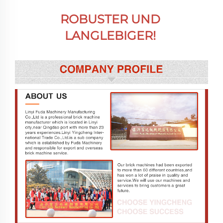
ROBUSTER UND 
LANGLEBIGER! 