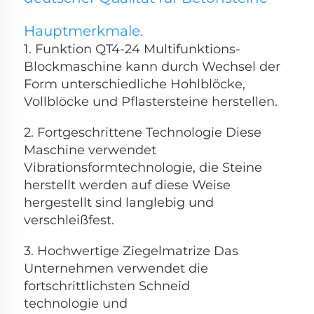
Hauptmerkmale. 
1. Funktion QT4-24 Multifunktions-
Blockmaschine kann durch Wechsel der 
Form unterschiedliche Hohlblöcke, 
Vollblöcke und Pflastersteine herstellen. 
2. Fortgeschrittene Technologie Diese 
Maschine verwendet 
Vibrationsformtechnologie, die Steine 
herstellt 
werden auf diese Weise 
hergestellt sind langlebig und 
verschleißfest. 
3. Hochwertige Ziegelmatrize Das 
Unternehmen verwendet die 
fortschrittlichsten Schneid 
technologie und 