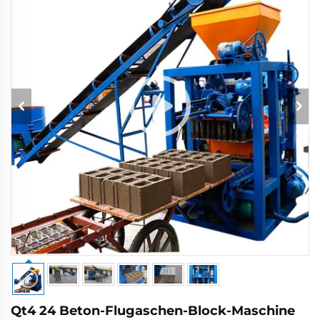
Qt4 24 Beton-Flugaschen-Block-Maschine