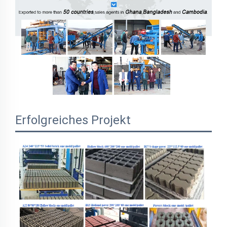
Erfolgreiches Projekt