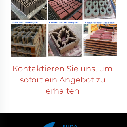
Kontaktieren Sie uns, um 
sofort ein Angebot zu 
erhalten 