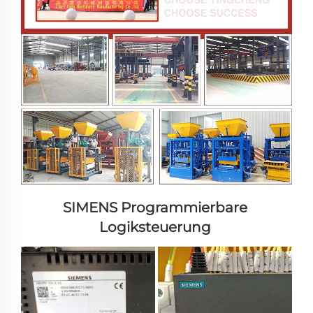
SIMENS 
Programmierbare 
Logiksteuerung 