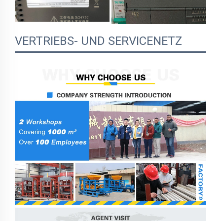
VERTRIEBS- UND SERVICENETZ