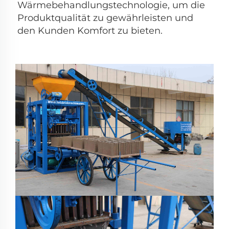
Wärmebehandlungstechnologie, um die 
Produktqualität zu gewährleisten und 
den Kunden Komfort zu bieten. 