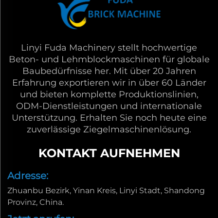
Linyi Fuda Machinery stellt hochwertige
Beton- und Lehmblockmaschinen für globale
Baubedürfnisse her. Mit über 20 Jahren
Erfahrung exportieren wir in über 60 Länder
und bieten komplette Produktionslinien,
ODM-Dienstleistungen und internationale
Unterstützung. Erhalten Sie noch heute eine
zuverlässige Ziegelmaschinenlösung.
KONTAKT AUFNEHMEN
Adresse:
Zhuanbu Bezirk, Yinan Kreis, Linyi Stadt, Shandong
Provinz, China.