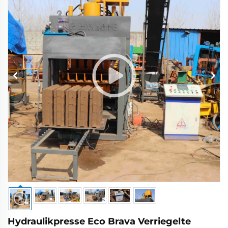
Hydraulikpresse Eco Brava Verriegelte