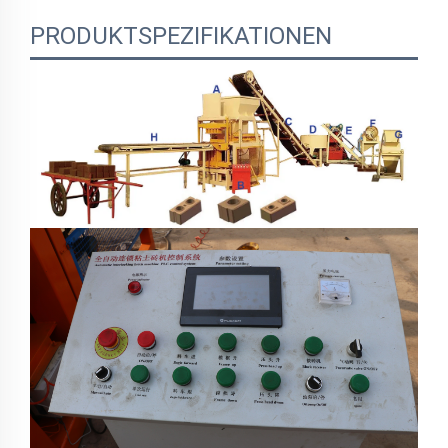
PRODUKTSPEZIFIKATIONEN