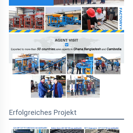
Erfolgreiches Projekt