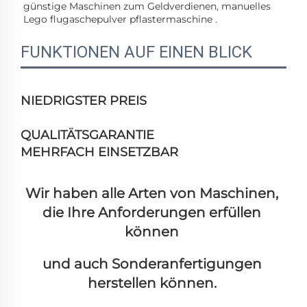
günstige Maschinen zum Geldverdienen, 
manuelles 
Lego 
flugaschepulver 
pflastermaschine . 
FUNKTIONEN AUF EINEN BLICK
NIEDRIGSTER PREIS
QUALITÄTSGARANTIE
MEHRFACH EINSETZBAR
Wir haben alle Arten von Maschinen, 
die Ihre Anforderungen erfüllen 
können 
und auch Sonderanfertigungen 
herstellen können. 