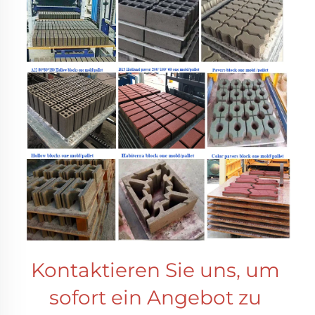
Kontaktieren Sie uns, um 
sofort ein Angebot zu 