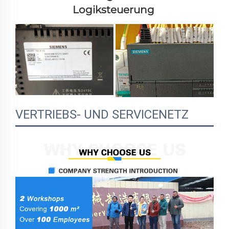
Logiksteuerung 
VERTRIEBS- UND SERVICENETZ