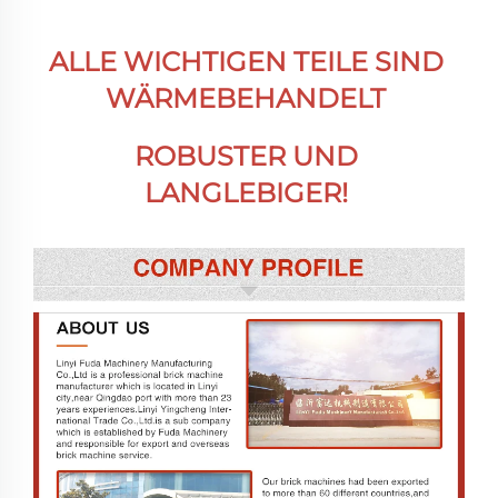
ALLE WICHTIGEN TEILE SIND 
WÄRMEBEHANDELT 
ROBUSTER UND 
LANGLEBIGER! 