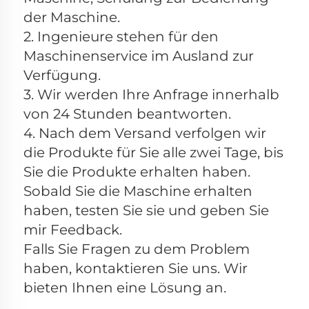
der Maschine. 
2. Ingenieure stehen für den 
Maschinenservice im Ausland zur 
Verfügung. 
3. Wir werden Ihre Anfrage innerhalb 
von 24 Stunden beantworten. 
4. Nach dem Versand verfolgen wir 
die Produkte für Sie alle zwei Tage, bis 
Sie die Produkte erhalten haben. 
Sobald Sie die Maschine erhalten 
haben, testen Sie sie und geben Sie 
mir Feedback. 
Falls Sie Fragen zu dem Problem 
haben, kontaktieren Sie uns. Wir 
bieten Ihnen eine Lösung an. 