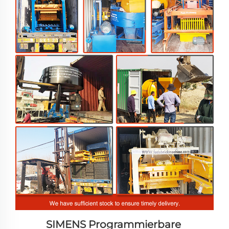
SIMENS 
Programmierbare 