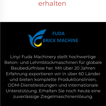
erhalten 
Linyi Fuda Machinery stellt hochwertige
Beton- und Lehmblockmaschinen für globale
Baubedürfnisse her. Mit über 20 Jahren
Erfahrung exportieren wir in über 60 Länder
und bieten komplette Produktionslinien,
ODM-Dienstleistungen und internationale
Unterstützung. Erhalten Sie noch heute eine
zuverlässige Ziegelmaschinenlösung.