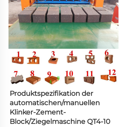
Produktspezifikation der 
automatischen/manuellen 
Klinker-Zement-
Block/Ziegelmaschine QT4-10 