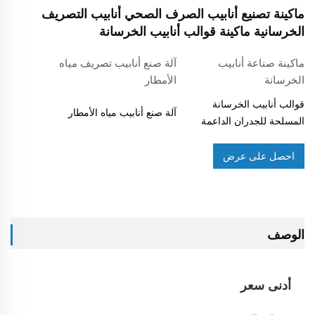
ماكينة تصنيع أنابيب الصرف الصحي أنابيب التصريف
الخرسانية ماكينة قوالب أنابيب الخرسانة
ماكينة صناعة أنابيب
آلة صنع أنابيب تصريف مياه
الخرسانة
الأمطار
قوالب أنابيب الخرسانة
آلة صنع أنابيب مياه الأمطار
المسلحة للجدران الداعمة
احصل على عرض
أسعار
الوصف
أدنى سعر