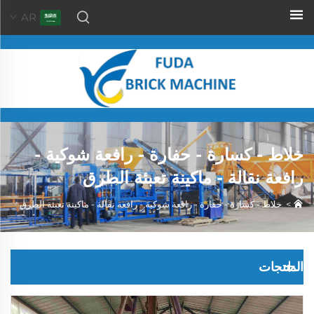
AR
خلاط - كسارة - حفارة - رافعة شوكية -
رافعة نقالة - ماكينة تعبئة الطرق
>
خلاط - كسارة - حفارة - رافعة شوكية - رافعة نقالة - ماكينة تعبئة الطرق
المنتجات