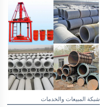
شبكة المبيعات والخدمات