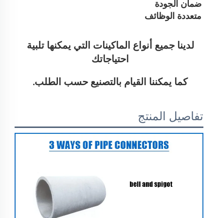
ضمان الجودة
متعددة الوظائف
لدينا جميع أنواع الماكينات التي يمكنها تلبية 
احتياجاتك 
كما يمكننا القيام بالتصنيع حسب الطلب. 
تفاصيل المنتج