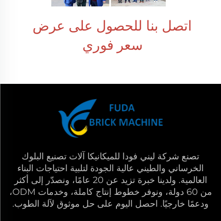
اتصل بنا للحصول على عرض 
سعر فوري 
تصنع شركة ليني فودا للميكانيكا آلات تصنيع البلوك
الخرساني والطيني عالية الجودة لتلبية احتياجات البناء
العالمية. ولدينا خبرة تزيد عن 20 عامًا، ونصدّر إلى أكثر
من 60 دولة، ونوفر خطوط إنتاج كاملة، وخدمات ODM،
ودعمًا خارجيًا. احصل اليوم على حل موثوق لآلة الطوب.